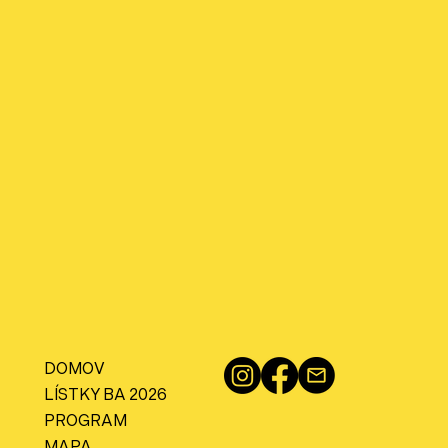
DOMOV
LÍSTKY BA 2026
PROGRAM
MAPA